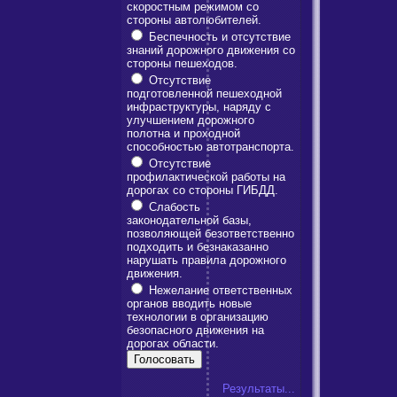
скоростным режимом со
стороны автолюбителей.
Беспечность и отсутствие
знаний дорожного движения со
стороны пешеходов.
Отсутствие
подготовленной пешеходной
инфраструктуры, наряду с
улучшением дорожного
полотна и проходной
способностью автотранспорта.
Отсутствие
профилактической работы на
дорогах со стороны ГИБДД.
Слабость
законодательной базы,
позволяющей безответственно
подходить и безнаказанно
нарушать правила дорожного
движения.
Нежелание ответственных
органов вводить новые
технологии в организацию
безопасного движения на
дорогах области.
Результаты...