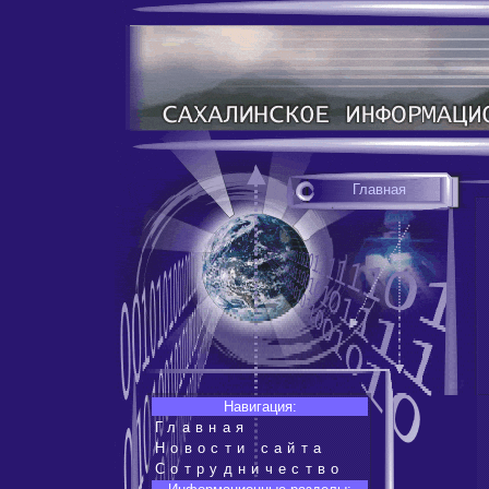
Главная
Навигация:
Главная
Новости сайта
Сотрудничество