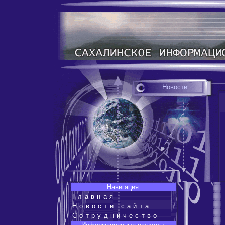
Новости
Навигация:
Главная
Новости сайта
Сотрудничество