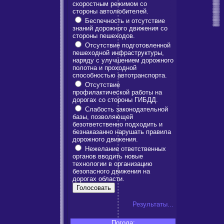
скоростным режимом со
стороны автолюбителей.
Беспечность и отсутствие
знаний дорожного движения со
стороны пешеходов.
Отсутствие подготовленной
пешеходной инфраструктуры,
наряду с улучшением дорожного
полотна и проходной
способностью автотранспорта.
Отсутствие
профилактической работы на
дорогах со стороны ГИБДД.
Слабость законодательной
базы, позволяющей
безответственно подходить и
безнаказанно нарушать правила
дорожного движения.
Нежелание ответственных
органов вводить новые
технологии в организацию
безопасного движения на
дорогах области.
Результаты...
Погода: