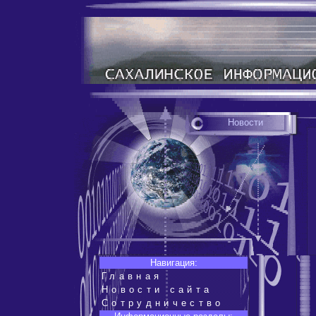
Новости
Навигация:
Главная
Новости сайта
Сотрудничество