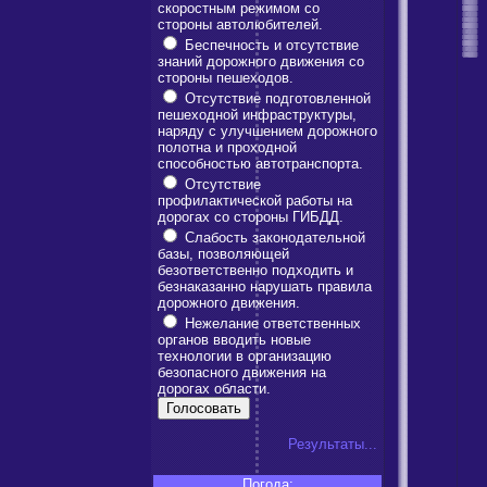
скоростным режимом со
стороны автолюбителей.
Беспечность и отсутствие
знаний дорожного движения со
стороны пешеходов.
Отсутствие подготовленной
пешеходной инфраструктуры,
наряду с улучшением дорожного
полотна и проходной
способностью автотранспорта.
Отсутствие
профилактической работы на
дорогах со стороны ГИБДД.
Слабость законодательной
базы, позволяющей
безответственно подходить и
безнаказанно нарушать правила
дорожного движения.
Нежелание ответственных
органов вводить новые
технологии в организацию
безопасного движения на
дорогах области.
Результаты...
Погода: