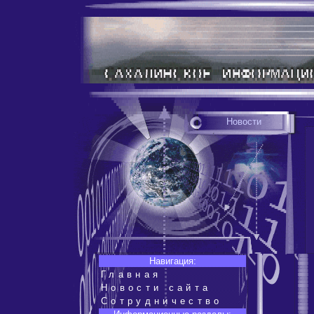
Новости
Навигация:
Главная
Новости сайта
Сотрудничество