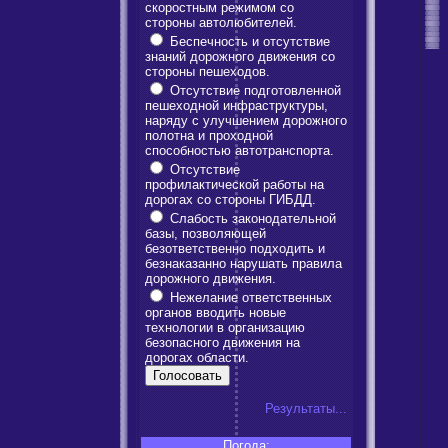
скоростным режимом со
стороны автолюбителей.
Беспечность и отсутствие
знаний дорожного движения со
стороны пешеходов.
Отсутствие подготовленной
пешеходной инфраструктуры,
наряду с улучшением дорожного
полотна и проходной
способностью автотранспорта.
Отсутствие
профилактической работы на
дорогах со стороны ГИБДД.
Слабость законодательной
базы, позволяющей
безответственно подходить и
безнаказанно нарушать правила
дорожного движения.
Нежелание ответственных
органов вводить новые
технологии в организацию
безопасного движения на
дорогах области.
Результаты...
Погода: