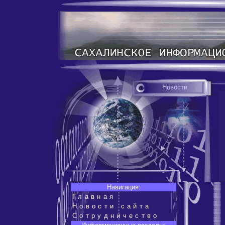
Новости
Навигация:
Главная
Новости сайта
Сотрудничество