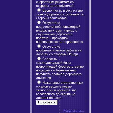
скоростным режимом со
стороны автолюбителей.
Беспечность и отсутствие
знаний дорожного движения со
стороны пешеходов.
Отсутствие
подготовленной пешеходной
инфраструктуры, наряду с
улучшением дорожного
полотна и проходной
способностью автотранспорта.
Отсутствие
профилактической работы на
дорогах со стороны ГИБДД.
Слабость
законодательной базы,
позволяющей безответственно
подходить и безнаказанно
нарушать правила дорожного
движения.
Нежелание ответственных
органов вводить новые
технологии в организацию
безопасного движения на
дорогах области.
Результаты...