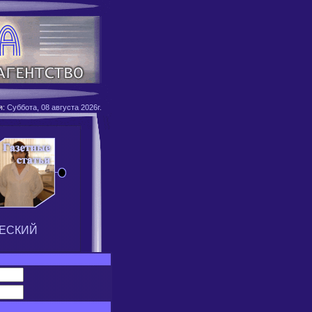
я:
Суббота, 08 августа 2026г.
ЕСКИЙ