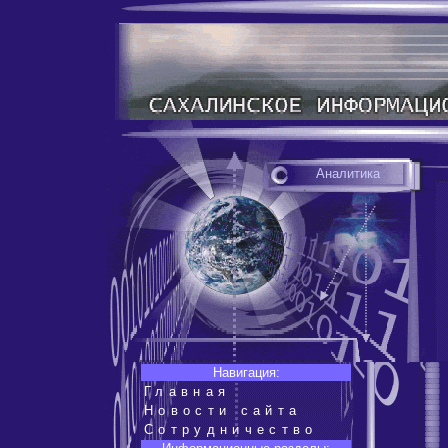
Аналитика
Навигация:
Главная
Новости сайта
Сотрудничество