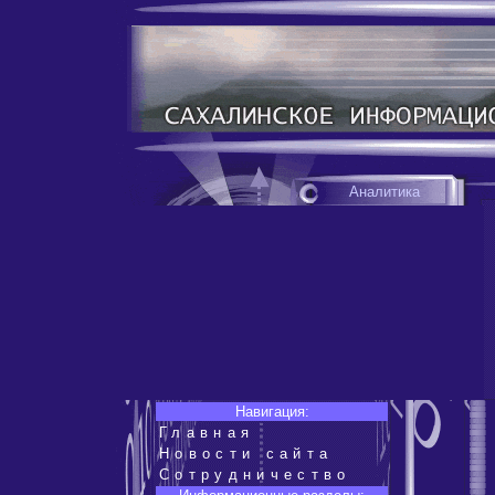
Аналитика
Навигация:
Главная
Новости сайта
Сотрудничество